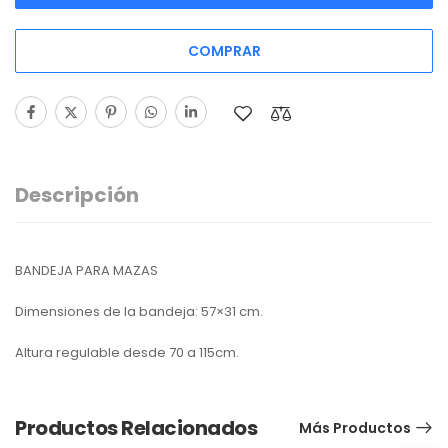
COMPRAR
Descripción
BANDEJA PARA MAZAS
Dimensiones de la bandeja: 57×31 cm.
Altura regulable desde 70 a 115cm.
Productos Relacionados
Más Productos