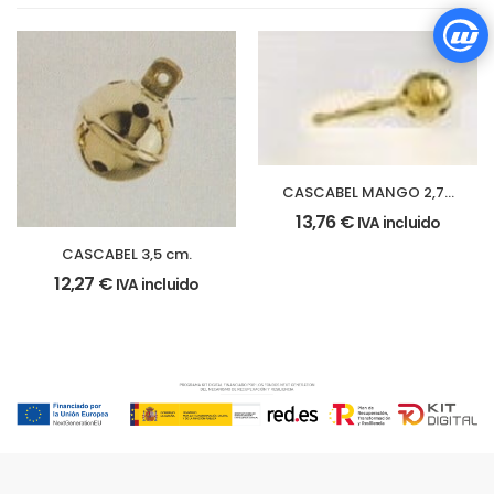
CASCABEL MANGO 2,7 x
7 cm
13,76
€
IVA incluido
CASCABEL 3,5 cm.
12,27
€
IVA incluido