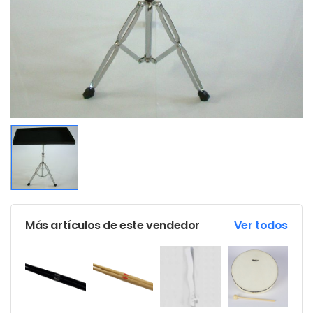
Más artículos de este vendedor
Ver todos