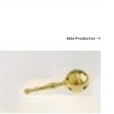
Más Productos