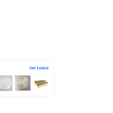
Ver todos