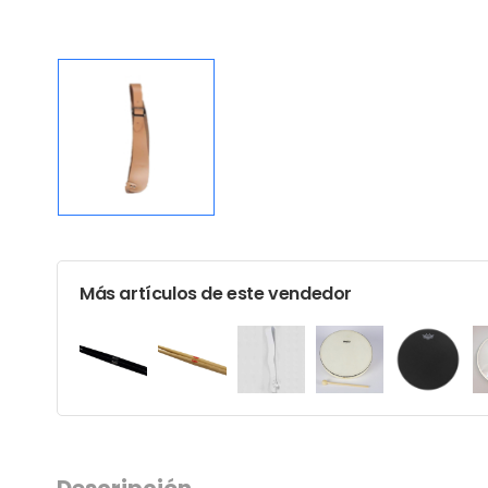
Más artículos de este vendedor
Descripción