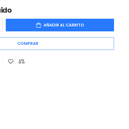
uido
AÑADIR AL CARRITO
COMPRAR