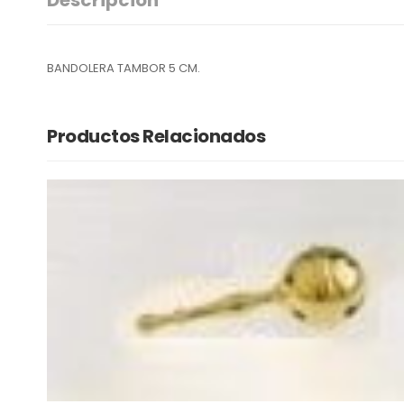
BANDOLERA TAMBOR 5 CM.
Productos Relacionados