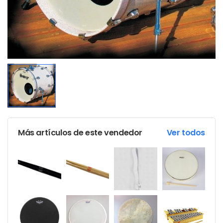
Más artículos de este vendedor
Ver todos