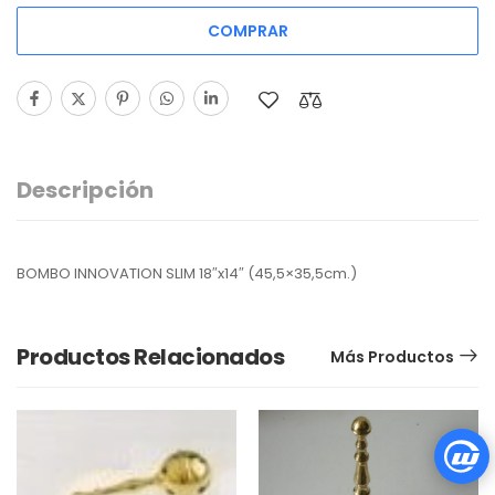
COMPRAR
Descripción
BOMBO INNOVATION SLIM 18″x14″ (45,5×35,5cm.)
Productos Relacionados
Más Productos