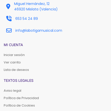
Miguel Hernández, 12
46920 Mislata (Valencia)
653 54 24 89
info@labotigamusical.com
MI CUENTA
Iniciar sesión
Ver carrito
Lista de deseos
TEXTOS LEGALES
Aviso legal
Política de Privacidad
Política de Cookies