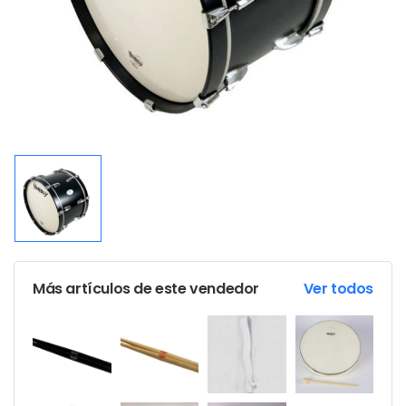
Más artículos de este vendedor
Ver todos