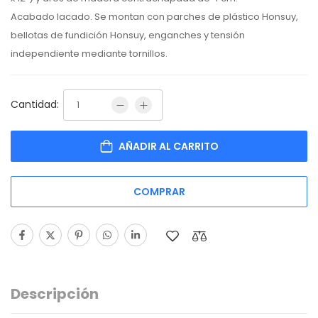
Acabado
lacado. Se montan con parches de plástico Honsuy,
bellotas de fundición Honsuy, enganches y tensión
independiente mediante tornillos.
Cantidad:
AÑADIR AL CARRITO
COMPRAR
Descripción