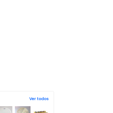
Ver todos