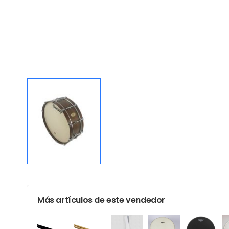
Más artículos de este vendedor