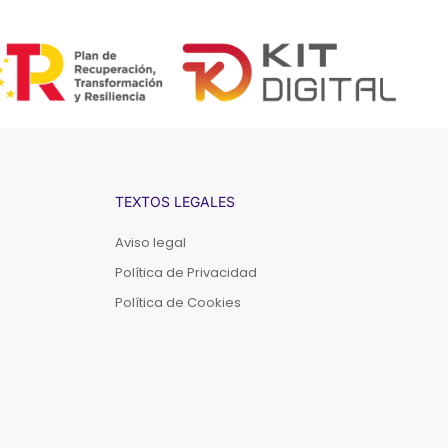
TEXTOS LEGALES
Aviso legal
Política de Privacidad
Política de Cookies