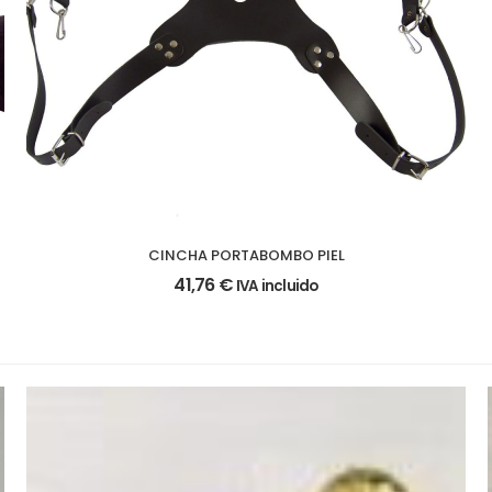
CINCHA PORTABOMBO PIEL
41,76
€
IVA incluido