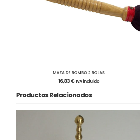
MAZA DE BOMBO 2 BOLAS
16,83
€
IVA incluido
Productos Relacionados