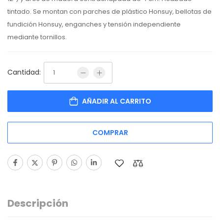
tintado. Se montan con parches de plástico Honsuy, bellotas de
fundición Honsuy, enganches y tensión independiente
mediante tornillos.
Cantidad:
AÑADIR AL CARRITO
COMPRAR
Descripción