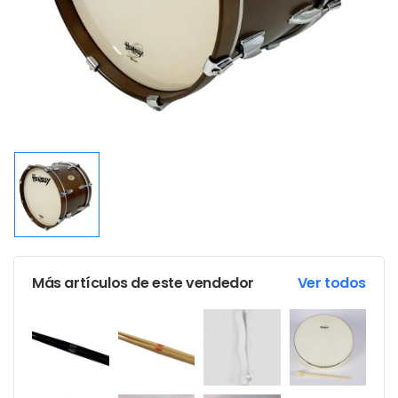
Más artículos de este vendedor
Ver todos