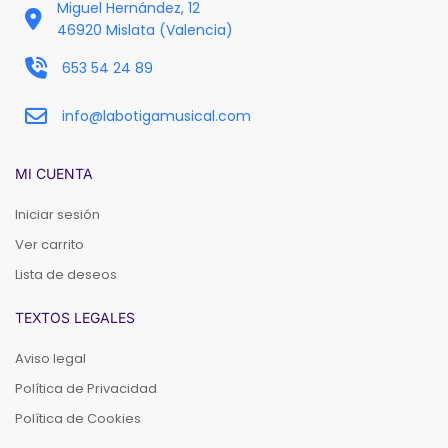
Miguel Hernández, 12
46920 Mislata (Valencia)
653 54 24 89
info@labotigamusical.com
MI CUENTA
Iniciar sesión
Ver carrito
Lista de deseos
TEXTOS LEGALES
Aviso legal
Política de Privacidad
Política de Cookies