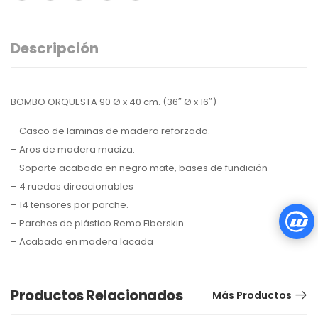
Descripción
BOMBO ORQUESTA 90 Ø x 40 cm. (36″ Ø x 16″)
– Casco de laminas de madera reforzado.
– Aros de madera maciza.
– Soporte acabado en negro mate, bases de fundición
– 4 ruedas direccionables
– 14 tensores por parche.
– Parches de plástico Remo Fiberskin.
– Acabado en madera lacada
Productos Relacionados
Más Productos