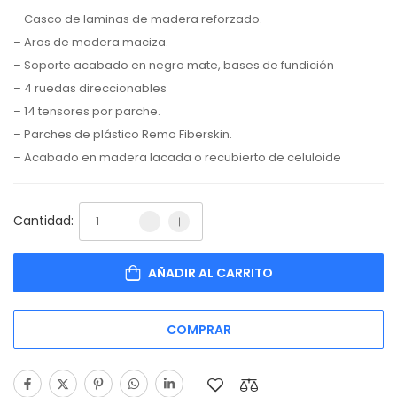
– Casco de laminas de madera reforzado.
– Aros de madera maciza.
– Soporte acabado en negro mate, bases de fundición
– 4 ruedas direccionables
– 14 tensores por parche.
– Parches de plástico Remo Fiberskin.
– Acabado en madera lacada o recubierto de celuloide
Cantidad:
AÑADIR AL CARRITO
COMPRAR