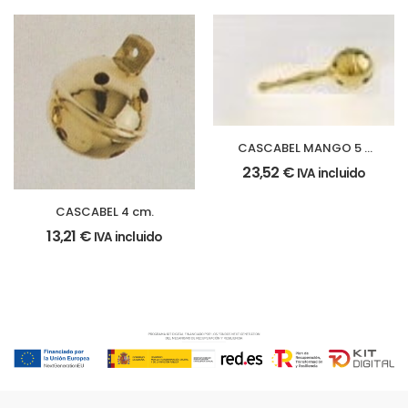
CASCABEL MANGO 5 x
15 cm.
23,52
€
IVA incluido
CASCABEL 4 cm.
13,21
€
IVA incluido