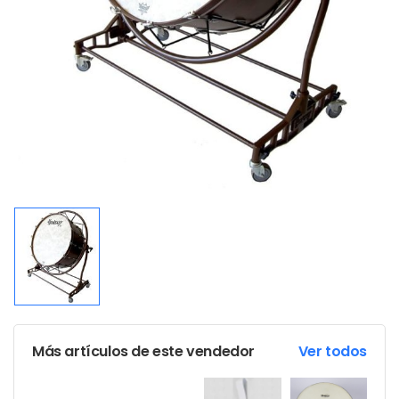
Más artículos de este vendedor
Ver todos