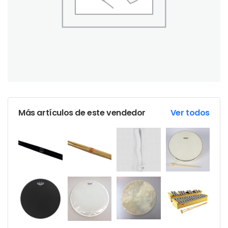
Más artículos de este vendedor
Ver todos