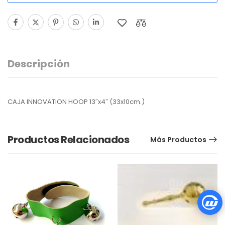
Descripción
CAJA INNOVATION HOOP 13″x4″ (33x10cm.)
Productos Relacionados
Más Productos