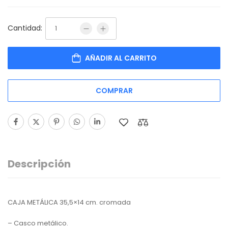
Cantidad:
AÑADIR AL CARRITO
COMPRAR
Descripción
CAJA METÁLICA 35,5×14 cm. cromada
– Casco metálico.