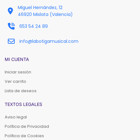
Miguel Hernández, 12
46920 Mislata (Valencia)
653 54 24 89
info@labotigamusical.com
MI CUENTA
Iniciar sesión
Ver carrito
Lista de deseos
TEXTOS LEGALES
Aviso legal
Política de Privacidad
Política de Cookies