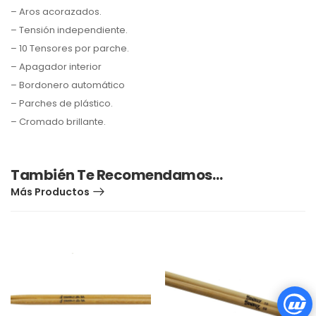
– Aros acorazados.
– Tensión independiente.
– 10 Tensores por parche.
– Apagador interior
– Bordonero automático
– Parches de plástico.
– Cromado brillante.
También Te Recomendamos…
Más Productos