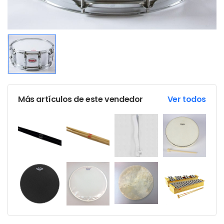
Más artículos de este vendedor
Ver todos