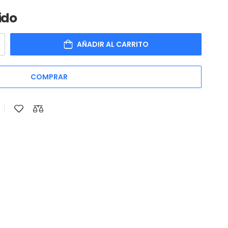
ido
AÑADIR AL CARRITO
COMPRAR