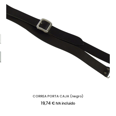
CORREA PORTA CAJA (negro)
19,74
€
IVA incluido