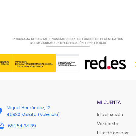
MI CUENTA
Miguel Hernández, 12
46920 Mislata (Valencia)
Iniciar sesión
Ver carrito
653 54 24 89
Lista de deseos