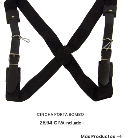
CINCHA PORTA BOMBO
28,94
€
IVA incluido
Más Productos