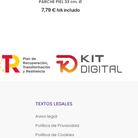
PARCHE PIEL 33 cm. Ø
7,79
€
IVA incluido
TEXTOS LEGALES
Aviso legal
Política de Privacidad
Política de Cookies