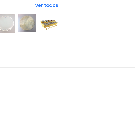
Ver todos