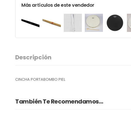
Más artículos de este vendedor
Descripción
CINCHA PORTABOMBO PIEL
También Te Recomendamos…