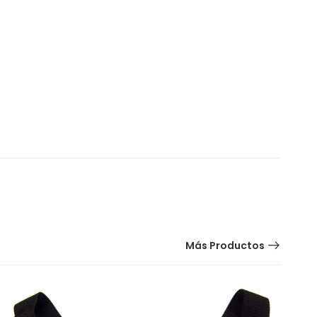
Más Productos