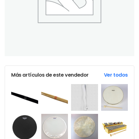
Más artículos de este vendedor
Ver todos