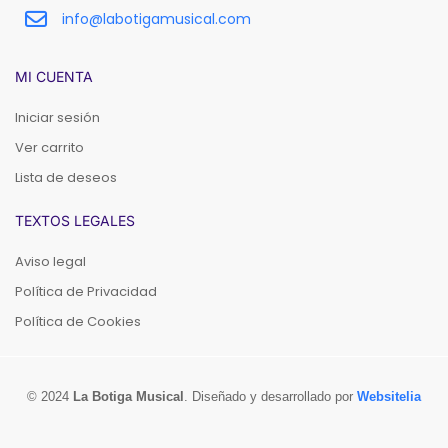
info@labotigamusical.com
MI CUENTA
Iniciar sesión
Ver carrito
Lista de deseos
TEXTOS LEGALES
Aviso legal
Política de Privacidad
Política de Cookies
© 2024
La Botiga Musical
. Diseñado y desarrollado por
Websitelia