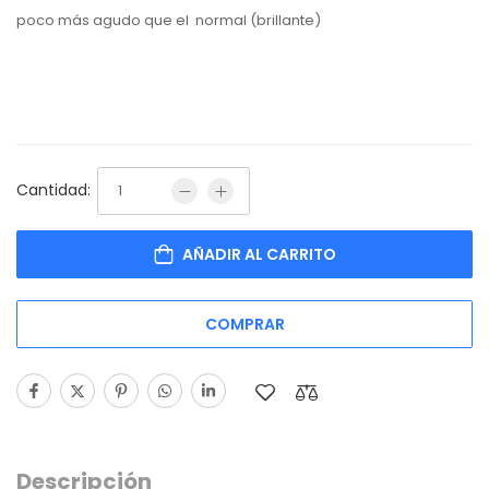
poco más agudo que el
normal (brillante)
Cantidad:
AÑADIR AL CARRITO
COMPRAR
Descripción