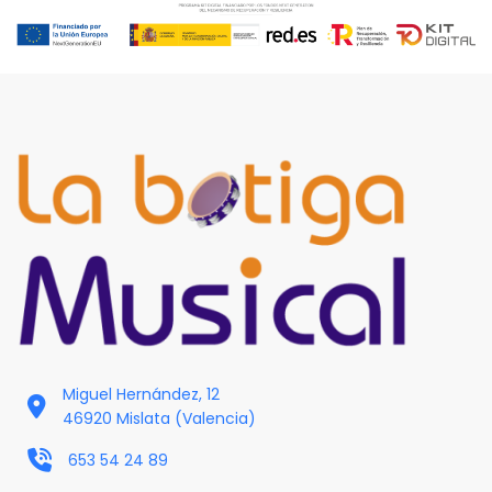
Miguel Hernández, 12
46920 Mislata (Valencia)
653 54 24 89