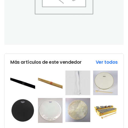
Más artículos de este vendedor
Ver todos