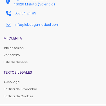
46920 Mislata (Valencia)
653 54 24 89
info@labotigamusical.com
MI CUENTA
Iniciar sesión
Ver carrito
Lista de deseos
TEXTOS LEGALES
Aviso legal
Política de Privacidad
Política de Cookies