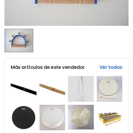
Más artículos de este vendedor
Ver todos