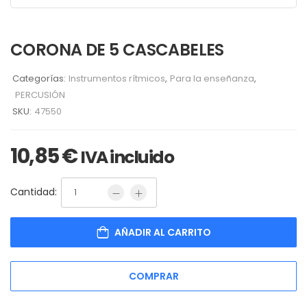
CORONA DE 5 CASCABELES
Categorías:
Instrumentos rítmicos
,
Para la enseñanza
,
PERCUSIÓN
SKU:
47550
10,85
€
IVA incluido
Cantidad:
AÑADIR AL CARRITO
COMPRAR