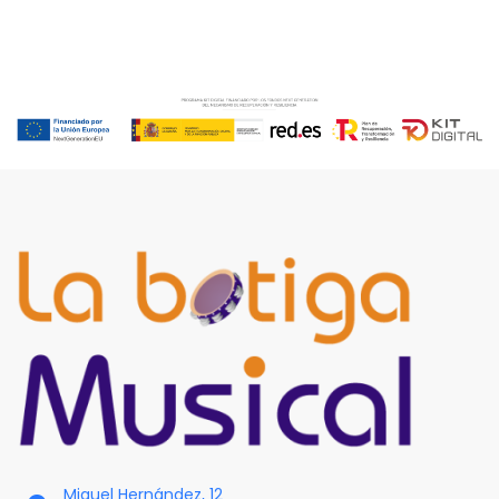
Miguel Hernández, 12