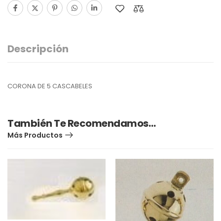
Descripción
CORONA DE 5 CASCABELES
También Te Recomendamos…
Más Productos