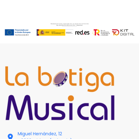
Miguel Hernández, 12