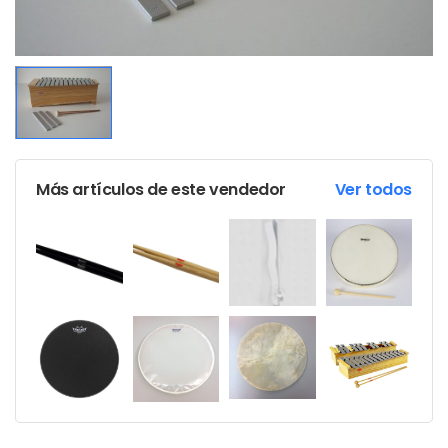
Más artículos de este vendedor
Ver todos