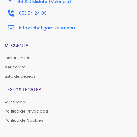
46920 Mislata (Valencia)
653 54 24 89
info@labotigamusical.com
MI CUENTA
Iniciar sesión
Ver carrito
Lista de deseos
TEXTOS LEGALES
Aviso legal
Política de Privacidad
Política de Cookies