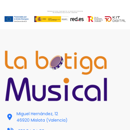
Miguel Hernández, 12
46920 Mislata (Valencia)