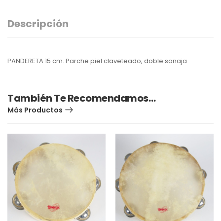
Descripción
PANDERETA 15 cm. Parche piel claveteado, doble sonaja
También Te Recomendamos…
Más Productos