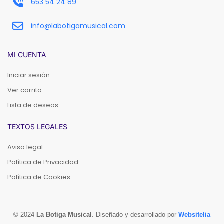
653 54 24 89
info@labotigamusical.com
MI CUENTA
Iniciar sesión
Ver carrito
Lista de deseos
TEXTOS LEGALES
Aviso legal
Política de Privacidad
Política de Cookies
© 2024
La Botiga Musical
. Diseñado y desarrollado por
Websitelia