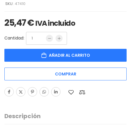
SKU:
47410
25,47
€
IVA incluido
Cantidad:
AÑADIR AL CARRITO
COMPRAR
Descripción