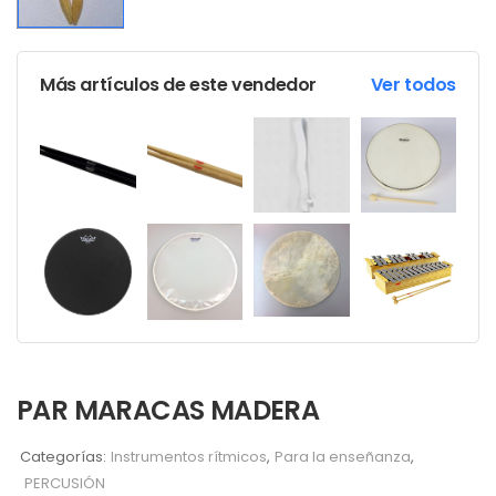
Más artículos de este vendedor
Ver todos
PAR MARACAS MADERA
Categorías:
Instrumentos rítmicos
,
Para la enseñanza
,
PERCUSIÓN