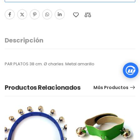
Descripción
PAR PLATOS 38 cm. Ø charles. Metal amarillo
Productos Relacionados
Más Productos