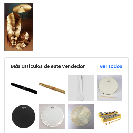
Más artículos de este vendedor
Ver todos