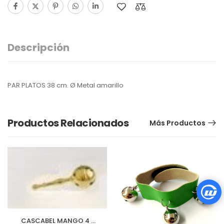
Descripción
PAR PLATOS 38 cm. Ø Metal amarillo
Productos Relacionados
Más Productos
CASCABEL MANGO 4 x