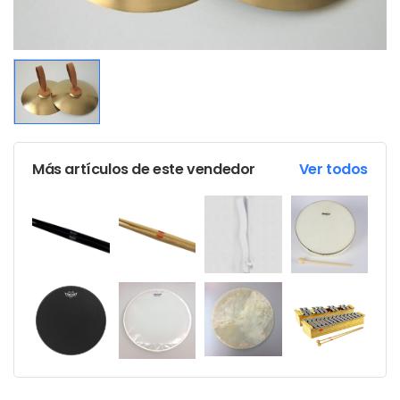
Más artículos de este vendedor
Ver todos