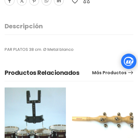
Descripción
PAR PLATOS 38 cm. Ø Metal blanco
Productos Relacionados
Más Productos