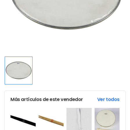
Más artículos de este vendedor
Ver todos