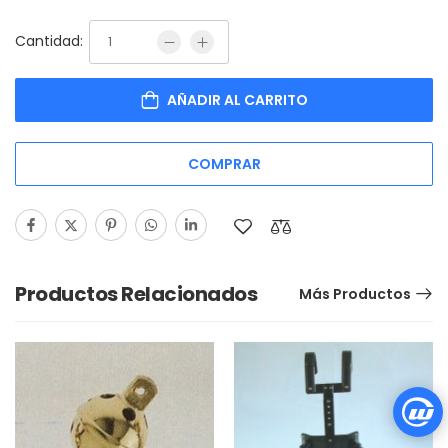
Cantidad:
AÑADIR AL CARRITO
COMPRAR
Productos Relacionados
Más Productos