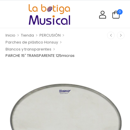
0
>
>
>
Inicio
Tienda
PERCUSIÓN
>
Parches de plástico Honsuy
>
Blancos y transparentes
PARCHE 15″ TRANSPARENTE 125micras