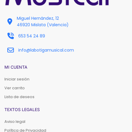
Miguel Hernández, 12
46920 Mislata (Valencia)
653 54 24 89
info@labotigamusical.com
MI CUENTA
Iniciar sesión
Ver carrito
Lista de deseos
TEXTOS LEGALES
Aviso legal
Política de Privacidad