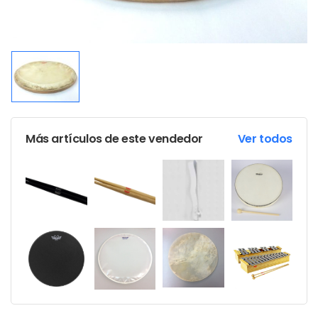
Más artículos de este vendedor
Ver todos