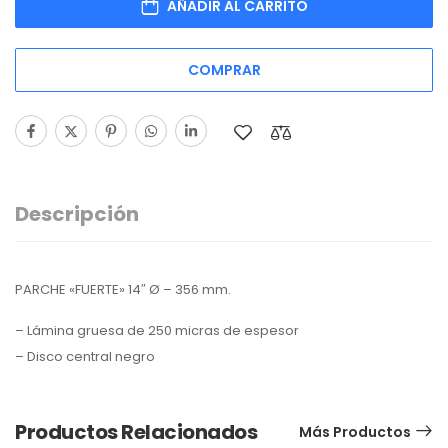
AÑADIR AL CARRITO
COMPRAR
Descripción
PARCHE «FUERTE» 14″ Ø – 356 mm.
– Lámina gruesa de 250 micras de espesor
– Disco central negro
Productos Relacionados
Más Productos