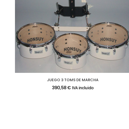
JUEGO 3 TOMS DE MARCHA
390,58
€
IVA incluido