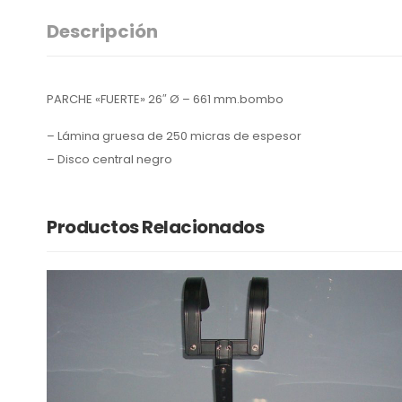
Descripción
PARCHE «FUERTE» 26″ Ø – 661 mm.bombo
– Lámina gruesa de 250 micras de espesor
– Disco central negro
Productos Relacionados