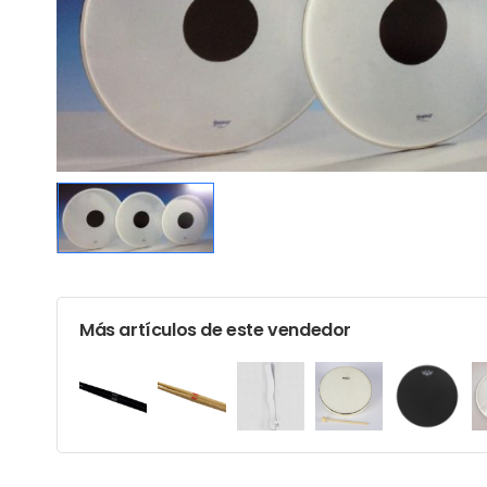
Más artículos de este vendedor