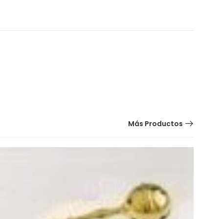
Más Productos