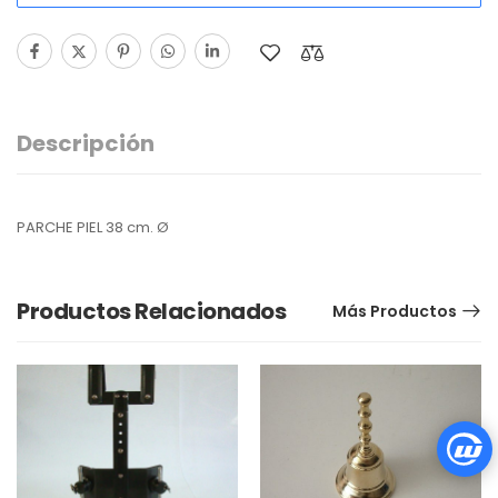
Descripción
PARCHE PIEL 38 cm. Ø
Productos Relacionados
Más Productos