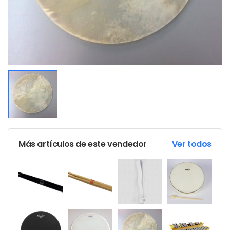
Más artículos de este vendedor
Ver todos