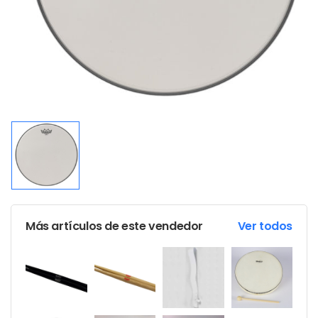
Más artículos de este vendedor
Ver todos