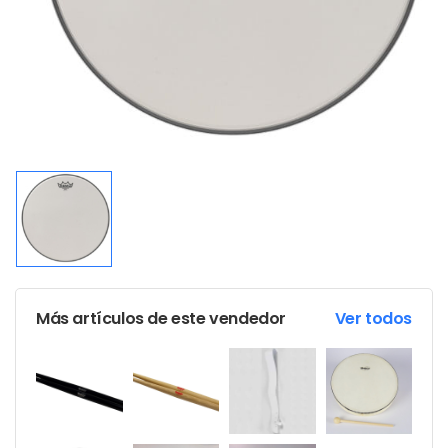
Más artículos de este vendedor
Ver todos