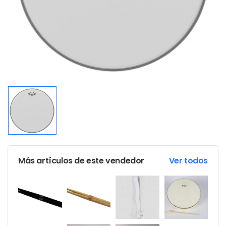
Más artículos de este vendedor
Ver todos