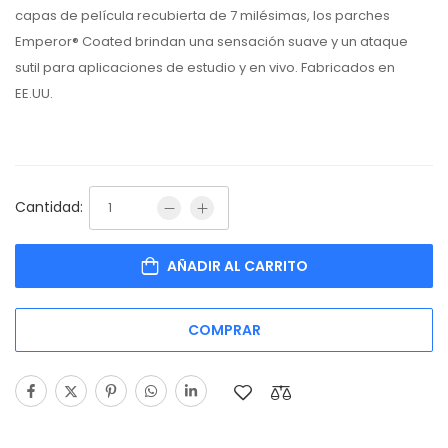
capas de película recubierta de 7 milésimas, los parches
Emperor® Coated brindan una sensación suave y un ataque
sutil para aplicaciones de estudio y en vivo. Fabricados en
EE.UU.
Cantidad:
AÑADIR AL CARRITO
COMPRAR