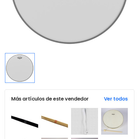
Más artículos de este vendedor
Ver todos