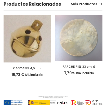
Productos Relacionados
Más Productos
PARCHE PIEL 33 cm. Ø
CASCABEL 4,5 cm.
7,79
€
IVA incluido
15,73
€
IVA incluido