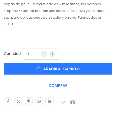
capas de película recubierta de 7 milésimas, los parches
Emperor® Coated brindan una sensación suave y un ataque
sutil para aplicaciones de estudio y en vivo. Fabricados en
EE.UU.
Cantidad:
AÑADIR AL CARRITO
COMPRAR