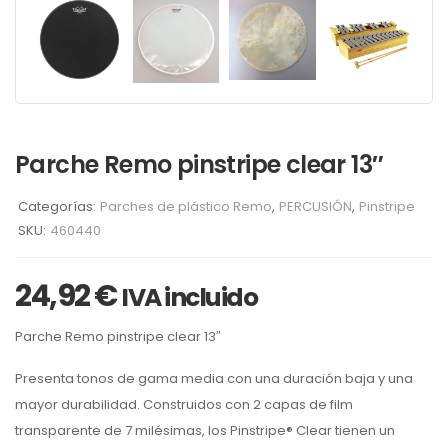
Parche Remo pinstripe clear 13″
Categorías:
Parches de plástico Remo
,
PERCUSIÓN
,
Pinstripe
SKU:
460440
24,92
€
IVA incluido
Parche Remo pinstripe clear 13″
Presenta tonos de gama media con una duración baja y una
mayor durabilidad. Construidos con 2 capas de film
transparente de 7 milésimas, los Pinstripe® Clear tienen un