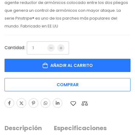
agente reductor de armónicos colocado entre los dos pliegos
que genera un control de armónicos con mayor ataque. La
serie Pinstripe® es uno de los parches más populares del
mundo. Fabricado en EE.UU
Cantidad:
AÑADIR AL CARRITO
COMPRAR
Descripción
Especificaciones