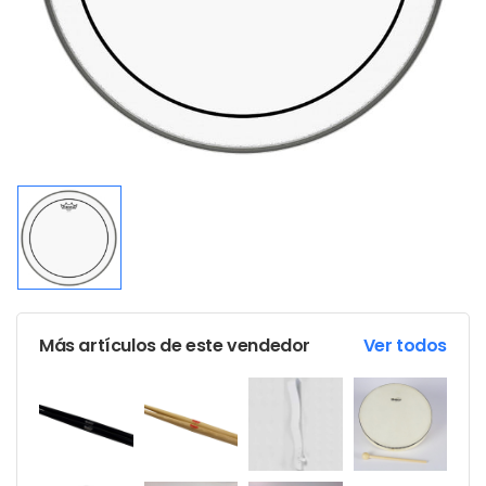
Más artículos de este vendedor
Ver todos