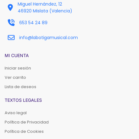
Miguel Hernández, 12
46920 Mislata (Valencia)
653 54 24 89
info@labotigamusical.com
MI CUENTA
Iniciar sesión
Ver carrito
Lista de deseos
TEXTOS LEGALES
Aviso legal
Política de Privacidad
Política de Cookies