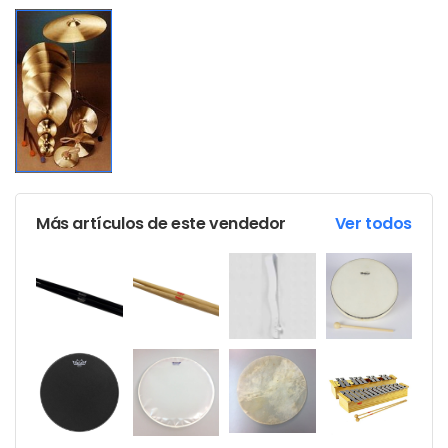
Más artículos de este vendedor
Ver todos