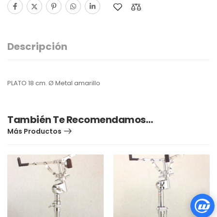
Descripción
PLATO 18 cm. Ø Metal amarillo
También Te Recomendamos…
Más Productos