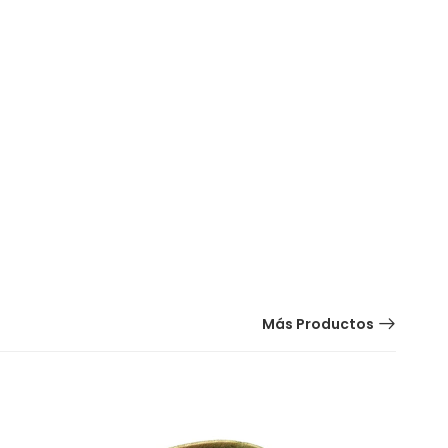
Más Productos