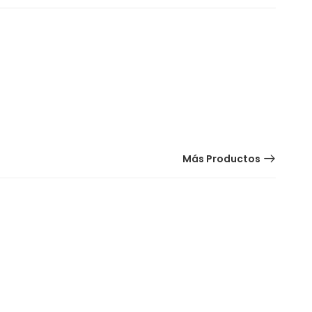
Más Productos