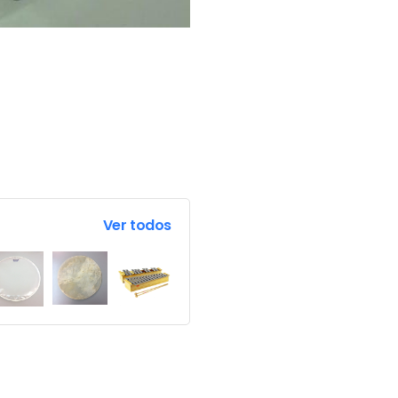
Ver todos