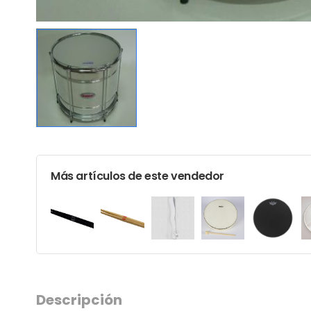
Más artículos de este vendedor
Descripción