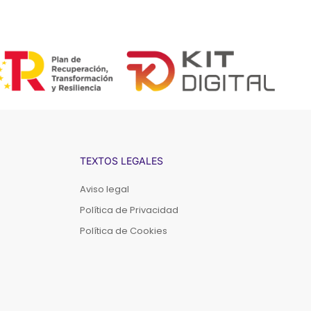
TEXTOS LEGALES
Aviso legal
Política de Privacidad
Política de Cookies