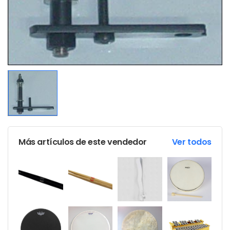
Más artículos de este vendedor
Ver todos