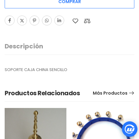
COMPRAR
Descripción
SOPORTE CAJA CHINA SENCILLO
Productos Relacionados
Más Productos