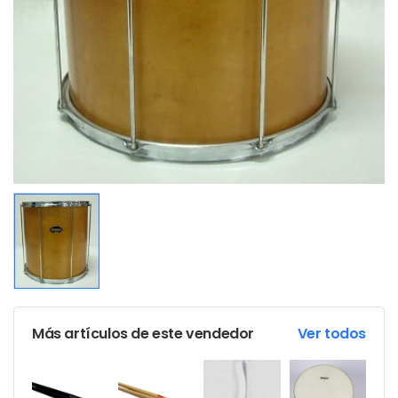
Más artículos de este vendedor
Ver todos