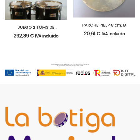
PARCHE PIEL 48 cm. Ø
JUEGO 2 TOMS DE
MARCHA
20,61
€
IVA incluido
292,89
€
IVA incluido