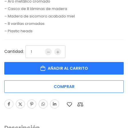
– Aro metálico cromado
– Casco de 8 láminas de madera
– Madera de sicomoro acabado miel
– 8 varillas cromadas
– Plastic heads
Cantidad:
AÑADIR AL CARRITO
COMPRAR
Descripción