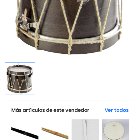
Más artículos de este vendedor
Ver todos