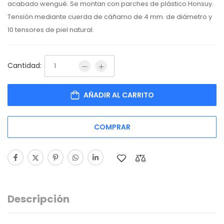
acabado wengué. Se montan con parches de plástico Honsuy.
Tensión mediante cuerda de cáñamo de 4 mm. de diámetro y
10 tensores de piel natural.
Cantidad:
AÑADIR AL CARRITO
COMPRAR
Descripción