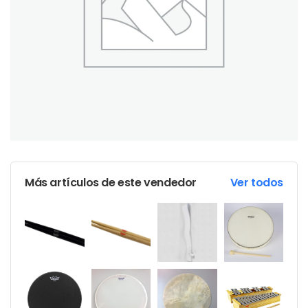
Más artículos de este vendedor
Ver todos