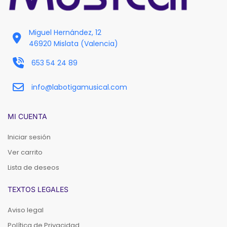
Miguel Hernández, 12
46920 Mislata (Valencia)
653 54 24 89
info@labotigamusical.com
MI CUENTA
Iniciar sesión
Ver carrito
Lista de deseos
TEXTOS LEGALES
Aviso legal
Política de Privacidad