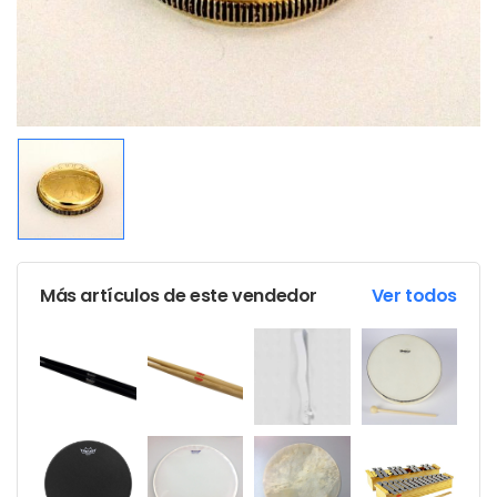
Más artículos de este vendedor
Ver todos