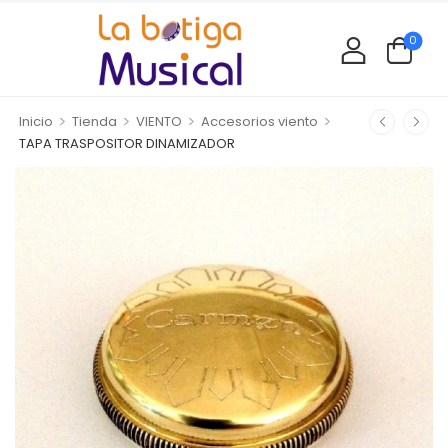
0
>
>
>
>
Inicio
Tienda
VIENTO
Accesorios viento
TAPA TRASPOSITOR DINAMIZADOR