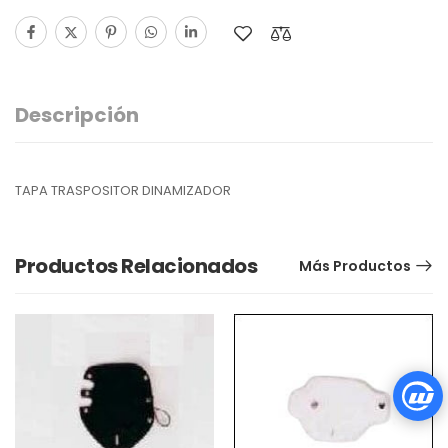
Descripción
TAPA TRASPOSITOR DINAMIZADOR
Productos Relacionados
Más Productos