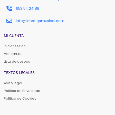
653 54 24 89
info@labotigamusical.com
MI CUENTA
Iniciar sesión
Ver carrito
Lista de deseos
TEXTOS LEGALES
Aviso legal
Política de Privacidad
Política de Cookies