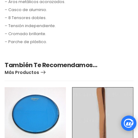
– Aros metálicos acorazados.
– Casco de aluminio.
– 8 Tensores dobles.
– Tensión independiente.
– Cromado brillante.
– Parche de plástico.
También Te Recomendamos…
Más Productos