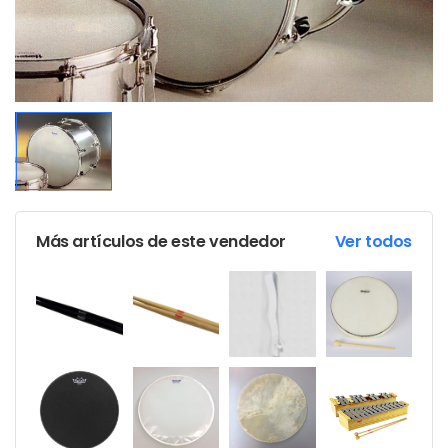
Más artículos de este vendedor
Ver todos