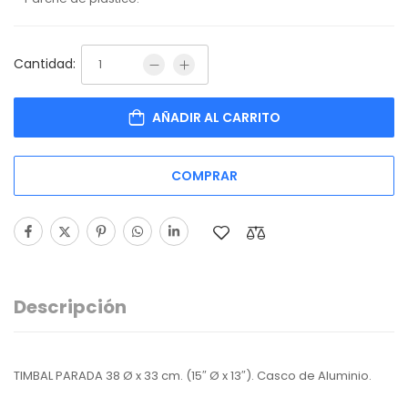
Cantidad:
AÑADIR AL CARRITO
COMPRAR
Descripción
TIMBAL PARADA 38 Ø x 33 cm. (15″ Ø x 13″). Casco de Aluminio.