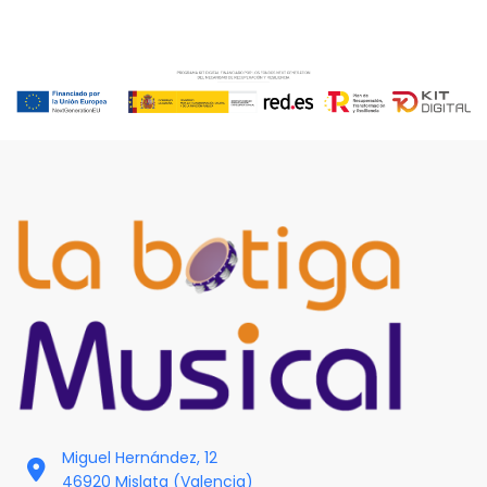
Miguel Hernández, 12
46920 Mislata (Valencia)