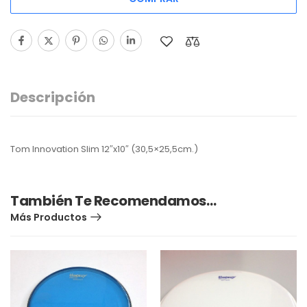
Descripción
Tom Innovation Slim 12″x10″ (30,5×25,5cm.)
También Te Recomendamos…
Más Productos