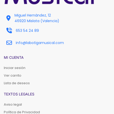
Miguel Hernández, 12
46920 Mislata (Valencia)
653 54 24 89
info@labotigamusical.com
MI CUENTA
Iniciar sesión
Ver carrito
Lista de deseos
TEXTOS LEGALES
Aviso legal
Política de Privacidad