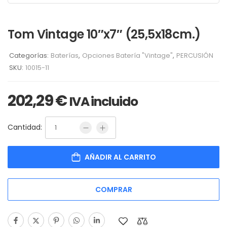
Tom Vintage 10″x7″ (25,5x18cm.)
Categorías:
Baterías
,
Opciones Batería "Vintage"
,
PERCUSIÓN
SKU:
10015-11
202,29
€
IVA incluido
Cantidad:
AÑADIR AL CARRITO
COMPRAR