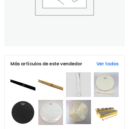
Más artículos de este vendedor
Ver todos