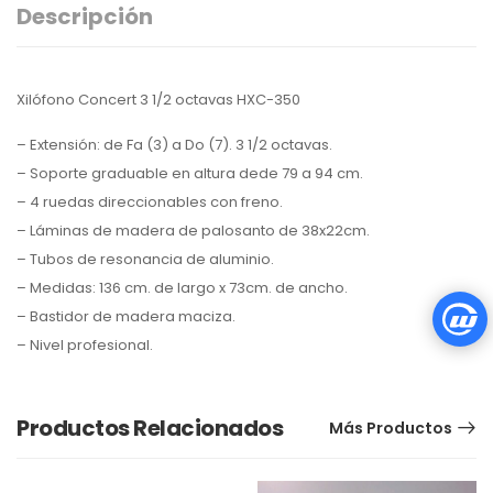
Descripción
Xilófono Concert 3 1/2 octavas HXC-350
– Extensión: de Fa (3) a Do (7). 3 1/2 octavas.
– Soporte graduable en altura dede 79 a 94 cm.
– 4 ruedas direccionables con freno.
– Láminas de madera de palosanto de 38x22cm.
– Tubos de resonancia de aluminio.
– Medidas: 136 cm. de largo x 73cm. de ancho.
– Bastidor de madera maciza.
– Nivel profesional.
Productos Relacionados
Más Productos