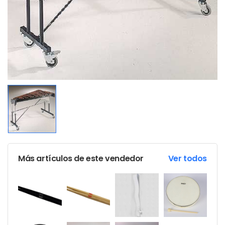
Más artículos de este vendedor
Ver todos