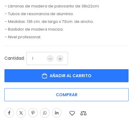
– Láminas de madera de palosanto de 38x22cm.
– Tubos de resonancia de aluminio.
– Medidas: 136 cm. de largo x 73cm. de ancho.
– Bastidor de madera maciza.
– Nivel profesional.
Cantidad:
AÑADIR AL CARRITO
COMPRAR