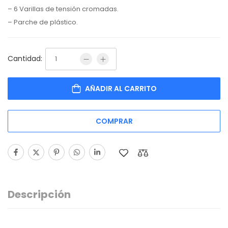
– 6 Varillas de tensión cromadas.
– Parche de plástico.
Cantidad:
AÑADIR AL CARRITO
COMPRAR
Descripción