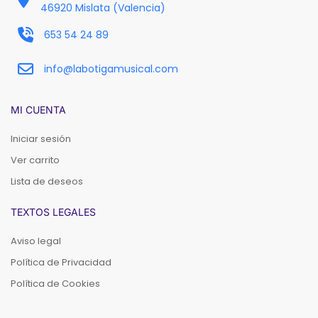
46920 Mislata (Valencia)
653 54 24 89
info@labotigamusical.com
MI CUENTA
Iniciar sesión
Ver carrito
Lista de deseos
TEXTOS LEGALES
Aviso legal
Política de Privacidad
Política de Cookies