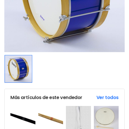
Más artículos de este vendedor
Ver todos