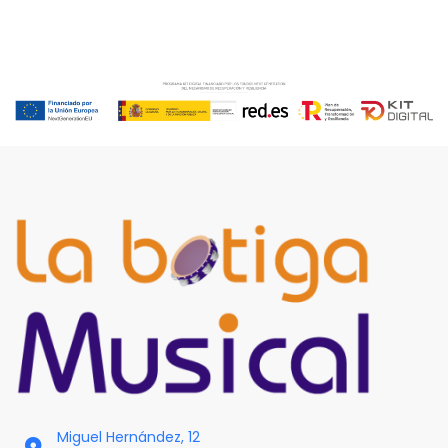
Miguel Hernández, 12