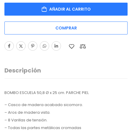
AÑADIR AL CARRITO
COMPRAR
Descripción
BOMBO ESCUELA 50,8 Ø x 25 cm. PARCHE PIEL
– Casco de madera acabado sicomoro.
– Aros de madera vista.
– 8 Varillas de tensión.
– Todas las partes metálicas cromadas