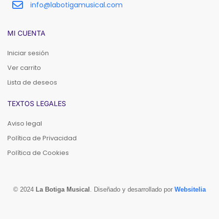
info@labotigamusical.com
MI CUENTA
Iniciar sesión
Ver carrito
Lista de deseos
TEXTOS LEGALES
Aviso legal
Política de Privacidad
Política de Cookies
© 2024
La Botiga Musical
. Diseñado y desarrollado por
Websitelia