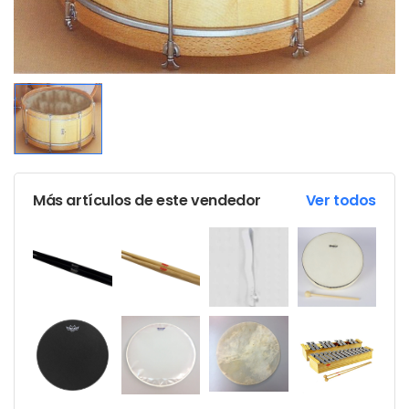
Más artículos de este vendedor
Ver todos