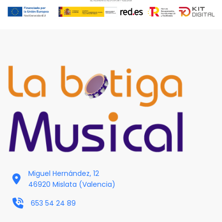
Miguel Hernández, 12
46920 Mislata (Valencia)
653 54 24 89