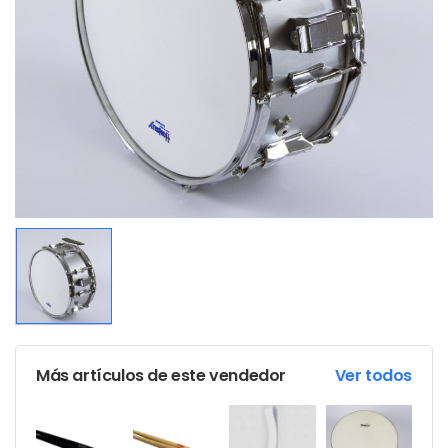
Más artículos de este vendedor
Ver todos