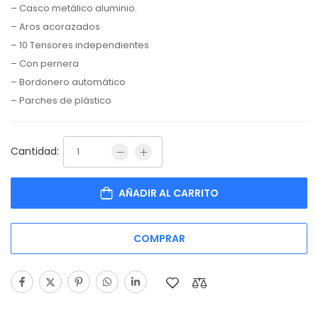
– Casco metálico aluminio.
– Aros acorazados
– 10 Tensores independientes
– Con pernera
– Bordonero automático
– Parches de plástico
Cantidad:
AÑADIR AL CARRITO
COMPRAR