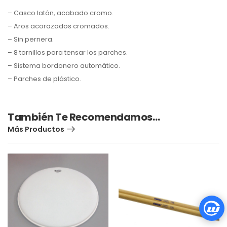
– Casco latón, acabado cromo.
– Aros acorazados cromados.
– Sin pernera.
– 8 tornillos para tensar los parches.
– Sistema bordonero automático.
– Parches de plástico.
También Te Recomendamos…
Más Productos