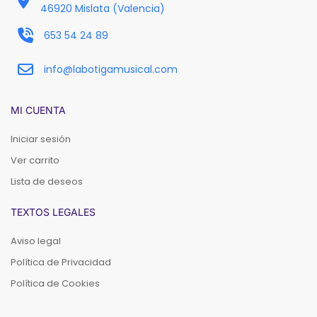
46920 Mislata (Valencia)
653 54 24 89
info@labotigamusical.com
MI CUENTA
Iniciar sesión
Ver carrito
Lista de deseos
TEXTOS LEGALES
Aviso legal
Política de Privacidad
Política de Cookies