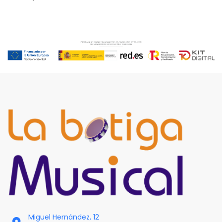
Miguel Hernández, 12