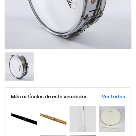
Más artículos de este vendedor
Ver todos