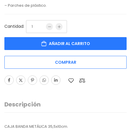
– Parches de plástico.
Cantidad:
AÑADIR AL CARRITO
COMPRAR
Descripción
CAJA BANDA METÁLICA 35,5x10cm.