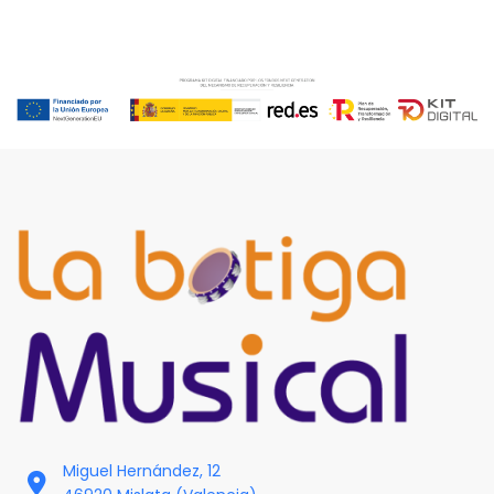
Miguel Hernández, 12