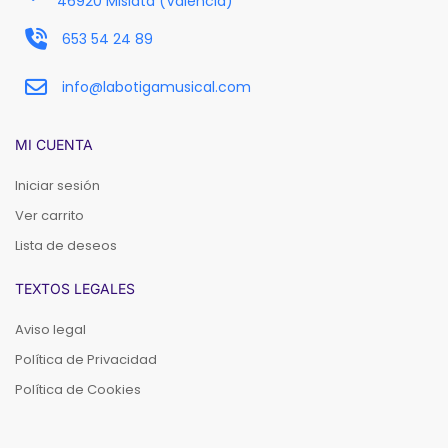
46920 Mislata (Valencia)
653 54 24 89
info@labotigamusical.com
MI CUENTA
Iniciar sesión
Ver carrito
Lista de deseos
TEXTOS LEGALES
Aviso legal
Política de Privacidad
Política de Cookies