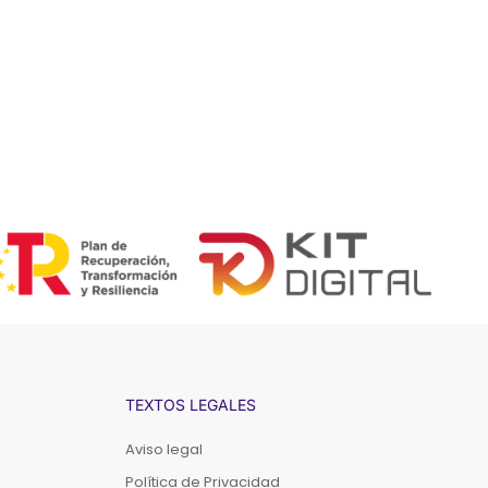
TEXTOS LEGALES
Aviso legal
Política de Privacidad