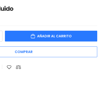
luido
AÑADIR AL CARRITO
COMPRAR