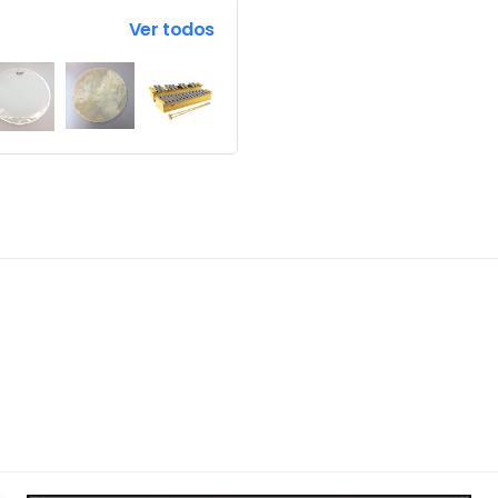
Ver todos