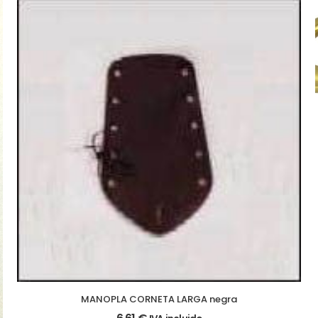
MANOPLA CORNETA LARGA negra