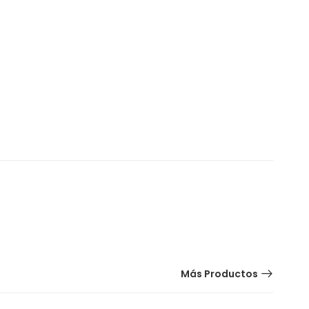
Más Productos