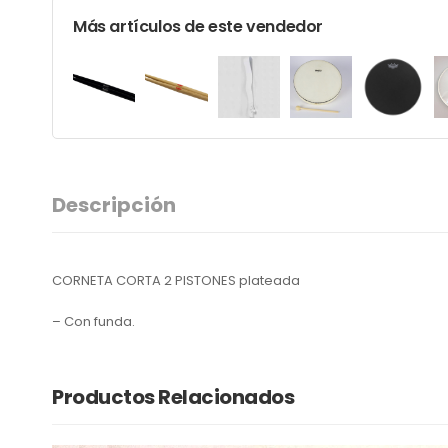
Más artículos de este vendedor
Descripción
CORNETA CORTA 2 PISTONES plateada
– Con funda.
Productos Relacionados