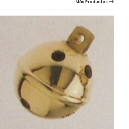
Más Productos