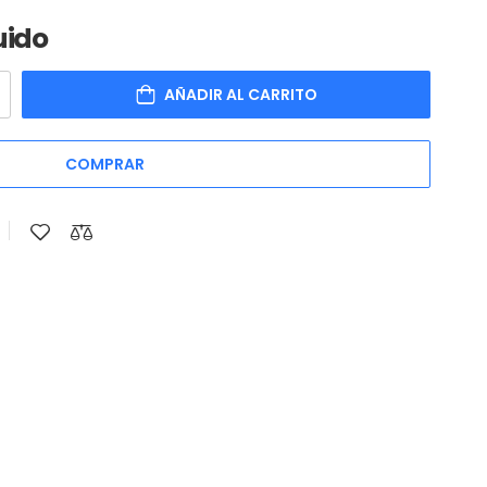
uido
AÑADIR AL CARRITO
COMPRAR