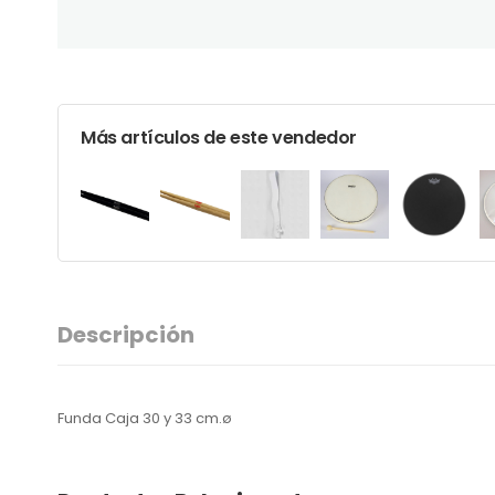
Más artículos de este vendedor
Descripción
Funda Caja 30 y 33 cm.ø