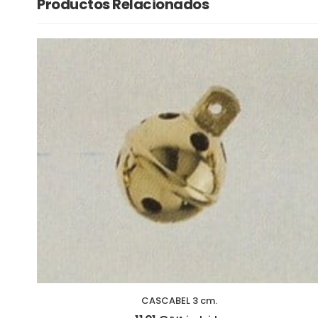
Productos Relacionados
CASCABEL 3 cm.