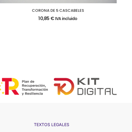
CORONA DE 5 CASCABELES
10,85
€
IVA incluido
TEXTOS LEGALES