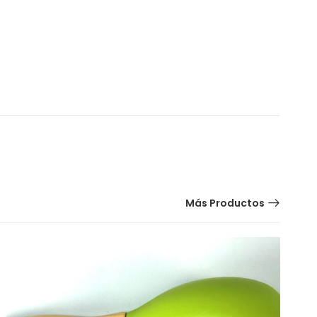
Más Productos