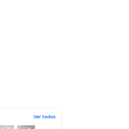
Ver todos