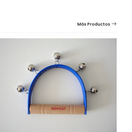
Más Productos