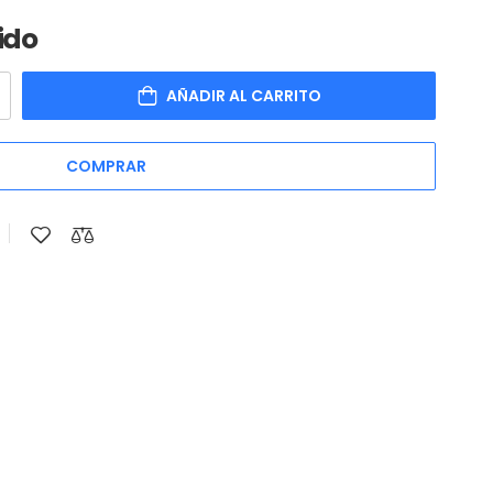
ido
AÑADIR AL CARRITO
COMPRAR