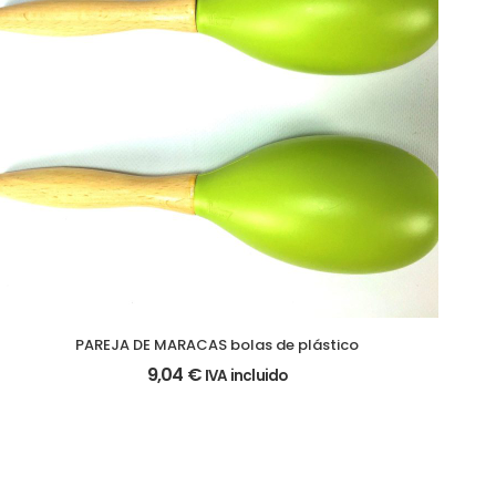
PAREJA DE MARACAS bolas de plástico
9,04
€
IVA incluido