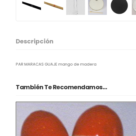
Descripción
PAR MARACAS GUAJE mango de madera
También Te Recomendamos…