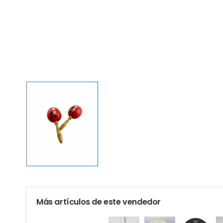
Más artículos de este vendedor