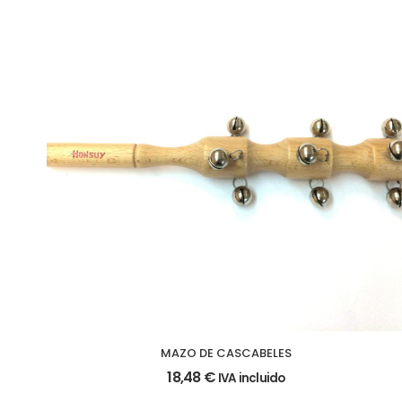
MAZO DE CASCABELES
18,48
€
IVA incluido