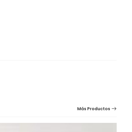
Más Productos