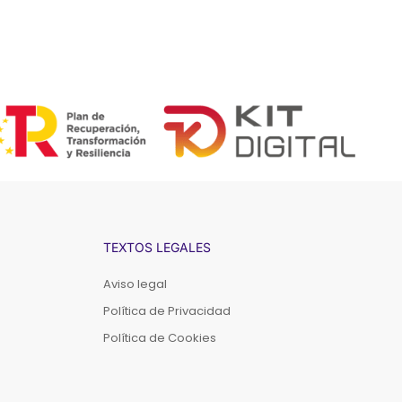
TEXTOS LEGALES
Aviso legal
Política de Privacidad
Política de Cookies