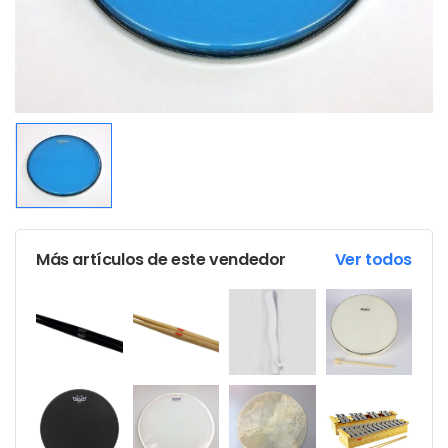
Más artículos de este vendedor
Ver todos